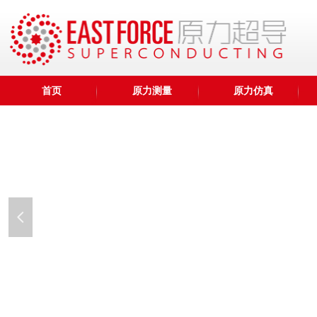
首页
原力测量
原力仿真
넳