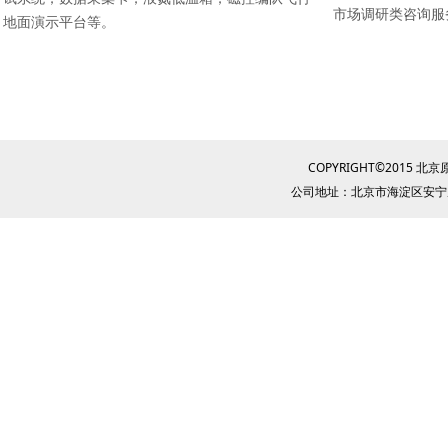
市场调研类咨询服
地面演示平台等。
COPYRIGHT©2015
公司地址：北京市海淀区安宁庄西路